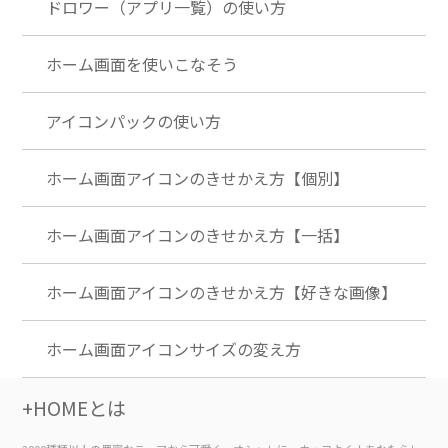
ドロワー（アプリ一覧）の使い方
ホーム画面を使いこなそう
アイコンパックの使い方
ホーム画面アイコンのきせかえ方【個別】
ホーム画面アイコンのきせかえ方【一括】
ホーム画面アイコンのきせかえ方【好きな画像】
ホーム画面アイコンサイズの変え方
+HOMEとは