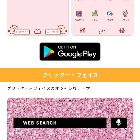
グリッター・フェイス
グリッター×フェイスのオシャレなテーマ！