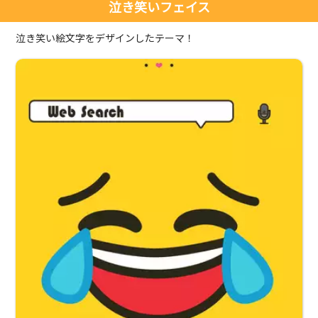
泣き笑いフェイス
泣き笑い絵文字をデザインしたテーマ！