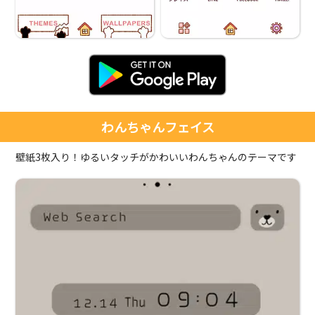
わんちゃんフェイス
壁紙3枚入り！ゆるいタッチがかわいいわんちゃんのテーマです