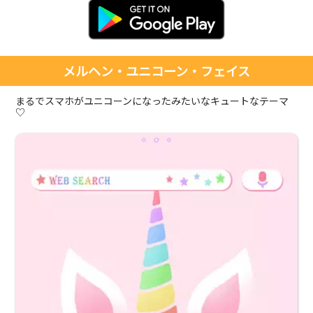
メルヘン・ユニコーン・フェイス
まるでスマホがユニコーンになったみたいなキュートなテーマ
♡