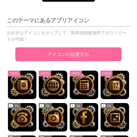
このテーマにあるアプリアイコン
お好きなアイコンをタップして、動画視聴後無料でダウンロー
ドが可能！
アイコンの設置方法