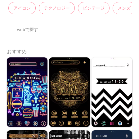
アイコン
テクノロジー
ビンテージ
メンズ
webで探す
おすすめ