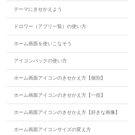
テーマにきせかえよう
ドロワー（アプリ一覧）の使い方
ホーム画面を使いこなそう
アイコンパックの使い方
ホーム画面アイコンのきせかえ方【個別】
ホーム画面アイコンのきせかえ方【一括】
ホーム画面アイコンのきせかえ方【好きな画像】
ホーム画面アイコンサイズの変え方