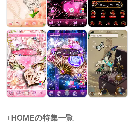
+HOMEの特集一覧