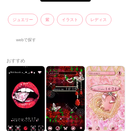
ジュエリー
紫
イラスト
レディス
webで探す
おすすめ