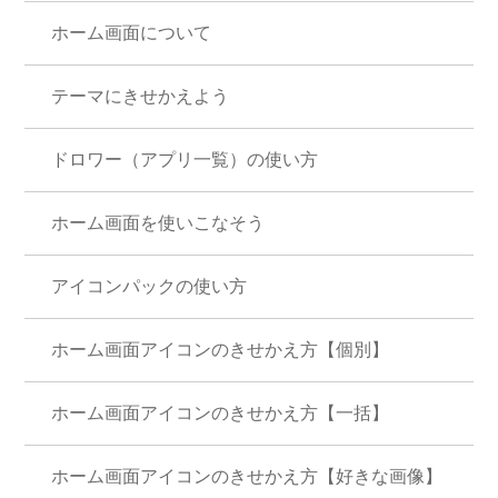
ホーム画面について
テーマにきせかえよう
ドロワー（アプリ一覧）の使い方
ホーム画面を使いこなそう
アイコンパックの使い方
ホーム画面アイコンのきせかえ方【個別】
ホーム画面アイコンのきせかえ方【一括】
ホーム画面アイコンのきせかえ方【好きな画像】